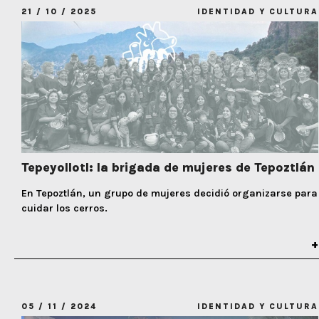
21 / 10 / 2025
IDENTIDAD Y CULTURA
Tepeyollotl: la brigada de mujeres de Tepoztlán
En Tepoztlán, un grupo de mujeres decidió organizarse para
cuidar los cerros.
05 / 11 / 2024
IDENTIDAD Y CULTURA