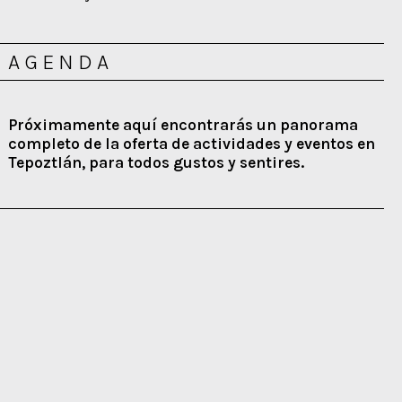
AGENDA
Próximamente aquí encontrarás un panorama
completo de la oferta de actividades y eventos en
Tepoztlán, para todos gustos y sentires.