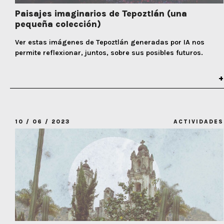
Paisajes imaginarios de Tepoztlán (una
pequeña colección)
Ver estas imágenes de Tepoztlán generadas por IA nos
permite reflexionar, juntos, sobre sus posibles futuros.
10 / 06 / 2023
ACTIVIDADES