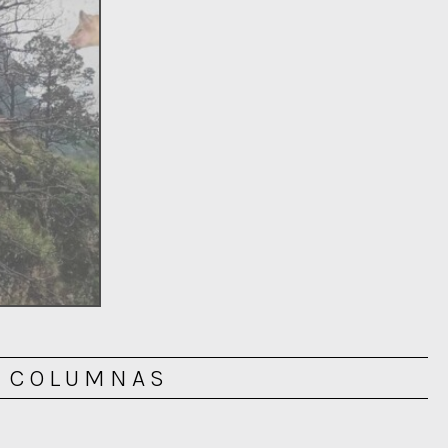
COLUMNAS