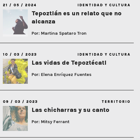
21 / 05 / 2024
IDENTIDAD Y CULTURA
Tepoztlán es un relato que no
alcanza
Por: Martina Spataro Tron
10 / 03 / 2023
IDENTIDAD Y CULTURA
Las vidas de Tepoztécatl
Por: Elena Enríquez Fuentes
09 / 03 / 2023
TERRITORIO
Las chicharras y su canto
Por: Mitsy Ferrant