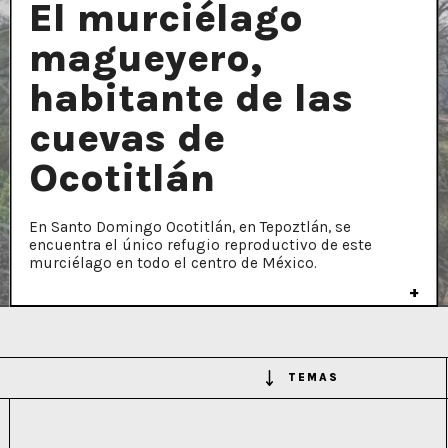
El murciélago
magueyero,
habitante de las
cuevas de
Ocotitlán
En Santo Domingo Ocotitlán, en Tepoztlán, se
encuentra el único refugio reproductivo de este
murciélago en todo el centro de México.
TEMAS