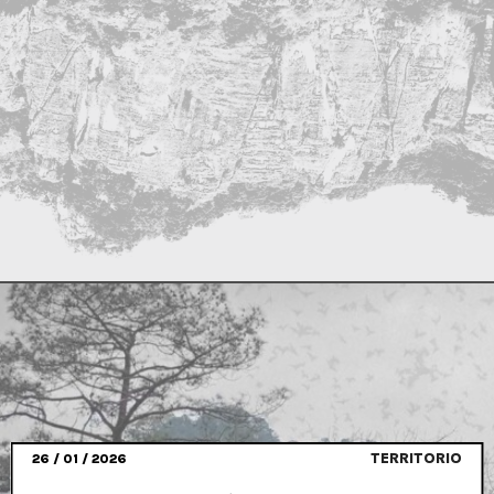
TERRITORIO
26 / 01 / 2026