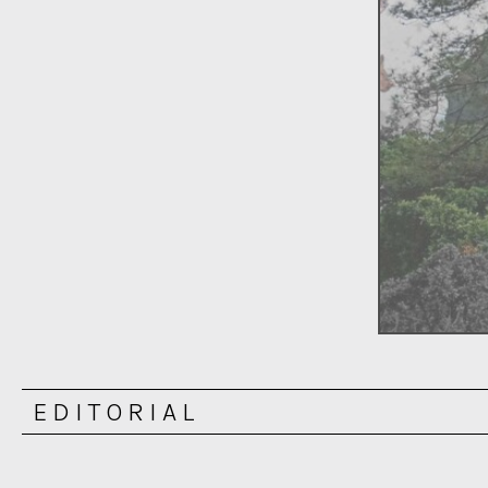
EDITORIAL