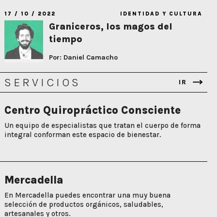
17 / 10 / 2022
IDENTIDAD Y CULTURA
Graniceros, los magos del
tiempo
Por: Daniel Camacho
SERVICIOS
IR
Centro Quiropráctico Consciente
Un equipo de especialistas que tratan el cuerpo de forma
integral conforman este espacio de bienestar.
Mercadella
En Mercadella puedes encontrar una muy buena
selección de productos orgánicos, saludables,
artesanales y otros.