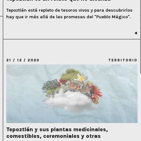
Tepoztlán está repleto de tesoros vivos y para descubrirlos
hay que ir más allá de las promesas del "Pueblo Mágico".
21 / 12 / 2023
TERRITORIO
Tepoztlán y sus plantas medicinales,
comestibles, ceremoniales y otras