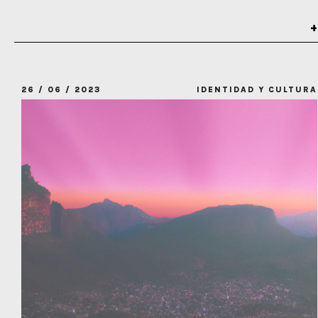
26 / 06 / 2023
IDENTIDAD Y CULTURA