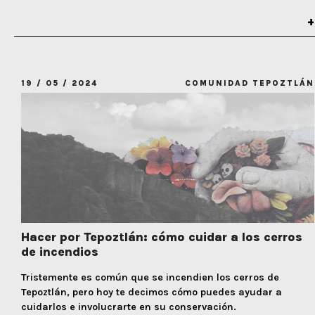
19 / 05 / 2024
COMUNIDAD TEPOZTLÁN
Hacer por Tepoztlán: cómo cuidar a los cerros
de incendios
Tristemente es común que se incendien los cerros de
Tepoztlán, pero hoy te decimos cómo puedes ayudar a
cuidarlos e involucrarte en su conservación.