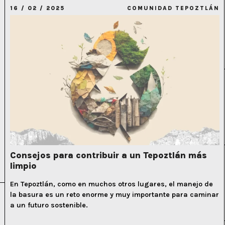
16 / 02 / 2025
COMUNIDAD TEPOZTLÁN
Consejos para contribuir a un Tepoztlán más
limpio
En Tepoztlán, como en muchos otros lugares, el manejo de
la basura es un reto enorme y muy importante para caminar
a un futuro sostenible.