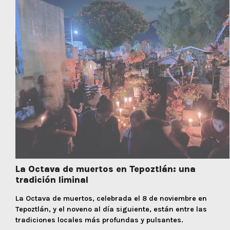
La Octava de muertos en Tepoztlán: una
tradición liminal
La Octava de muertos, celebrada el 8 de noviembre en
Tepoztlán, y el noveno al día siguiente, están entre las
tradiciones locales más profundas y pulsantes.