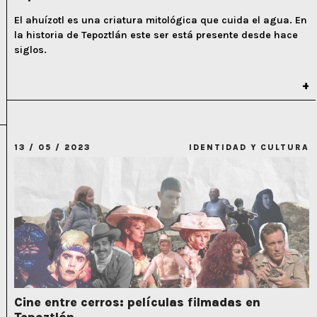
El ahuízotl es una criatura mitológica que cuida el agua. En
la historia de Tepoztlán este ser está presente desde hace
siglos.
13 / 05 / 2023
IDENTIDAD Y CULTURA
Cine entre cerros: películas filmadas en
Tepoztlán