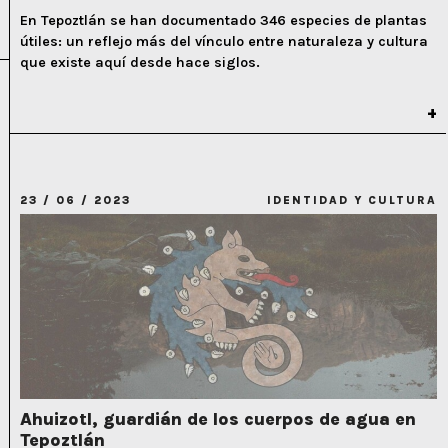
En Tepoztlán se han documentado 346 especies de plantas
útiles: un reflejo más del vínculo entre naturaleza y cultura
que existe aquí desde hace siglos.
23 / 06 / 2023
IDENTIDAD Y CULTURA
Ahuizotl, guardián de los cuerpos de agua en
Tepoztlán