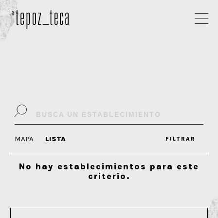
MAPA
LISTA
FILTRAR
No hay establecimientos para este
criterio.