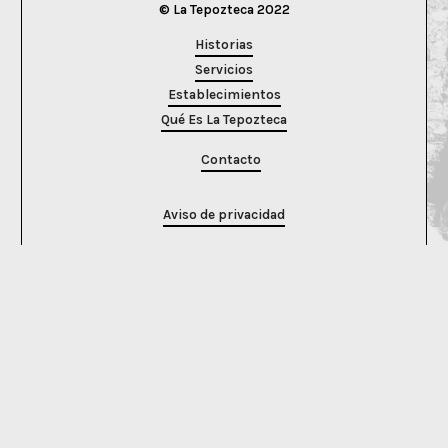
© La Tepozteca 2022
Historias
Servicios
Establecimientos
Qué Es La Tepozteca
Contacto
Aviso de privacidad