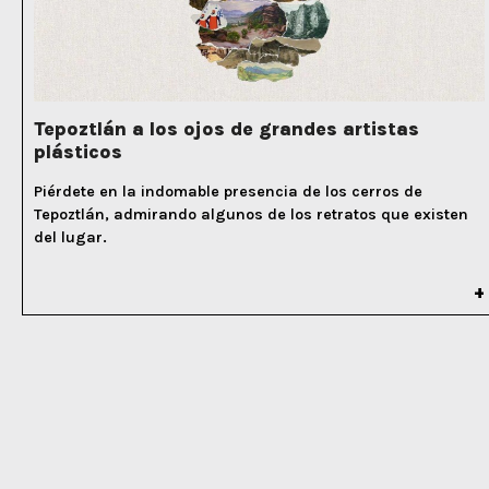
Tepoztlán a los ojos de grandes artistas
plásticos
Piérdete en la indomable presencia de los cerros de
Tepoztlán, admirando algunos de los retratos que existen
del lugar.