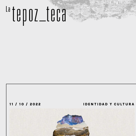
11 / 10 / 2022
IDENTIDAD Y CULTURA