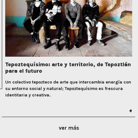
Tepoztequísimo: arte y territorio, de Tepoztlán
para el futuro
Un colectivo tepozteco de arte que intercambia energía con
su entorno social y natural; Tepoztequísimo es frescura
identitaria y creativa.
ver más