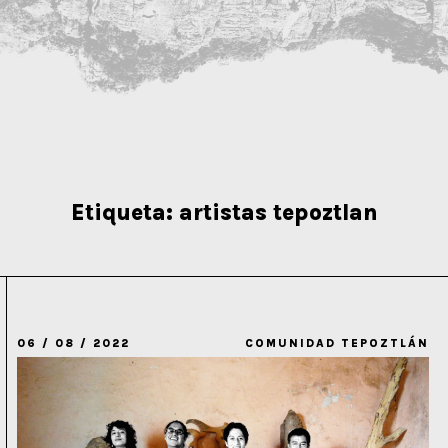
Etiqueta:
artistas tepoztlan
06 / 08 / 2022
COMUNIDAD TEPOZTLÁN