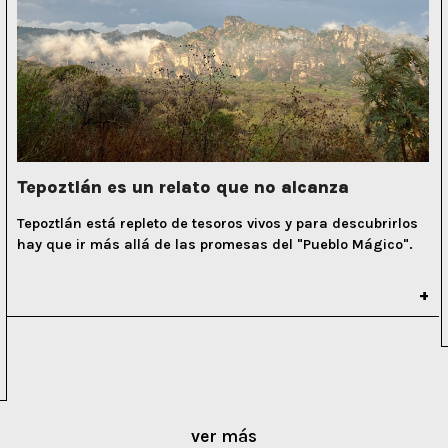
Tepoztlán es un relato que no alcanza
Tepoztlán está repleto de tesoros vivos y para descubrirlos
hay que ir más allá de las promesas del "Pueblo Mágico".
ver más