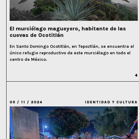
El murciélago magueyero, habitante de las
cuevas de Ocotitlán
En Santo Domingo Ocotitlán, en Tepoztlán, se encuentra el
único refugio reproductivo de este murciélago en todo el
centro de México.
05 / 11 / 2024
IDENTIDAD Y CULTURA