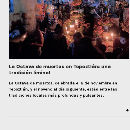
La Octava de muertos en Tepoztlán: una
tradición liminal
La Octava de muertos, celebrada el 8 de noviembre en
Tepoztlán, y el noveno al día siguiente, están entre las
tradiciones locales más profundas y pulsantes.