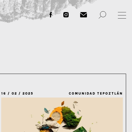
16 / 02 / 2025
COMUNIDAD TEPOZTLÁN