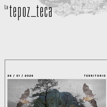
26 / 01 / 2026
TERRITORIO