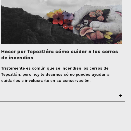
Hacer por Tepoztlán: cómo cuidar a los cerros
de incendios
Tristemente es común que se incendien los cerros de
Tepoztlán, pero hoy te decimos cómo puedes ayudar a
cuidarlos e involucrarte en su conservación.