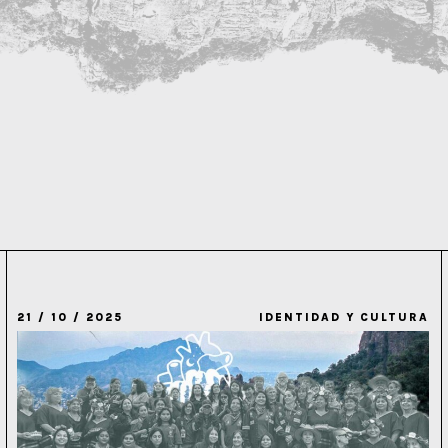
21 / 10 / 2025
IDENTIDAD Y CULTURA