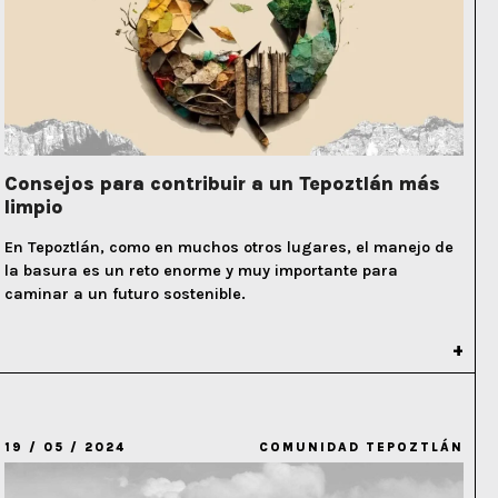
Consejos para contribuir a un Tepoztlán más
limpio
En Tepoztlán, como en muchos otros lugares, el manejo de
la basura es un reto enorme y muy importante para
caminar a un futuro sostenible.
19 / 05 / 2024
COMUNIDAD TEPOZTLÁN