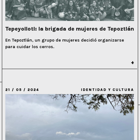
Tepeyollotl: la brigada de mujeres de Tepoztlán
En Tepoztlán, un grupo de mujeres decidió organizarse
para cuidar los cerros.
21 / 05 / 2024
IDENTIDAD Y CULTURA