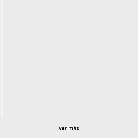
ver más