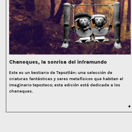
Chaneques, la sonrisa del inframundo
Este es un bestiario de Tepoztlán: una selección de
criaturas fantásticas y seres metafísicos que habitan el
imaginario tepozteco; esta edición está dedicada a los
chaneques.