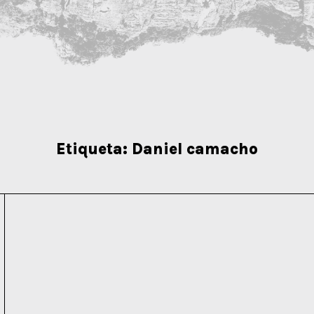
Etiqueta:
Daniel camacho