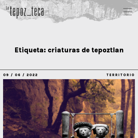
Etiqueta:
criaturas de tepoztlan
09 / 06 / 2022
TERRITORIO