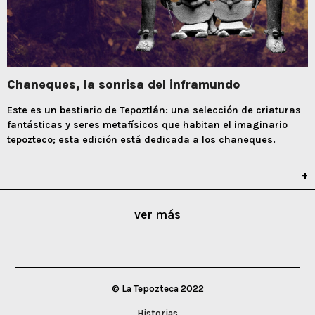
Chaneques, la sonrisa del inframundo
Este es un bestiario de Tepoztlán: una selección de criaturas
fantásticas y seres metafísicos que habitan el imaginario
tepozteco; esta edición está dedicada a los chaneques.
ver más
© La Tepozteca 2022
Historias