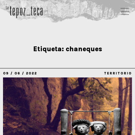
Etiqueta:
chaneques
09 / 06 / 2022
TERRITORIO