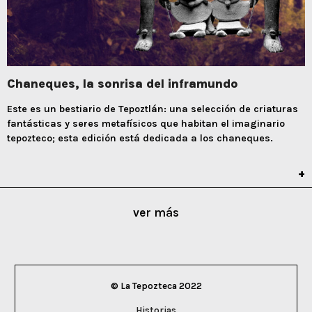
Chaneques, la sonrisa del inframundo
Este es un bestiario de Tepoztlán: una selección de criaturas
fantásticas y seres metafísicos que habitan el imaginario
tepozteco; esta edición está dedicada a los chaneques.
ver más
© La Tepozteca 2022
Historias