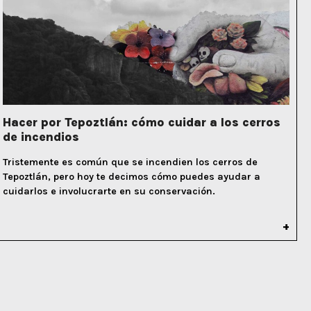
Hacer por Tepoztlán: cómo cuidar a los cerros
de incendios
Tristemente es común que se incendien los cerros de
Tepoztlán, pero hoy te decimos cómo puedes ayudar a
cuidarlos e involucrarte en su conservación.