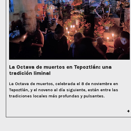
La Octava de muertos en Tepoztlán: una
tradición liminal
La Octava de muertos, celebrada el 8 de noviembre en
Tepoztlán, y el noveno al día siguiente, están entre las
tradiciones locales más profundas y pulsantes.