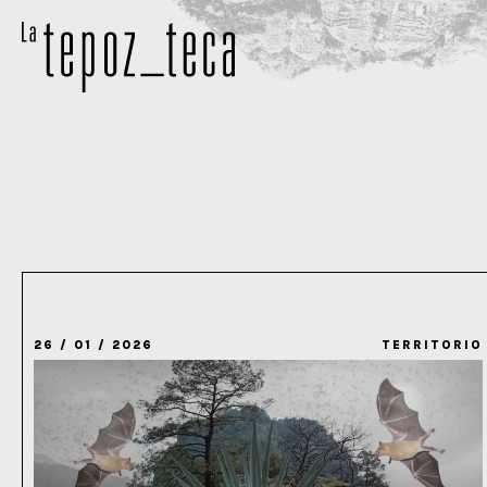
26 / 01 / 2026
TERRITORIO