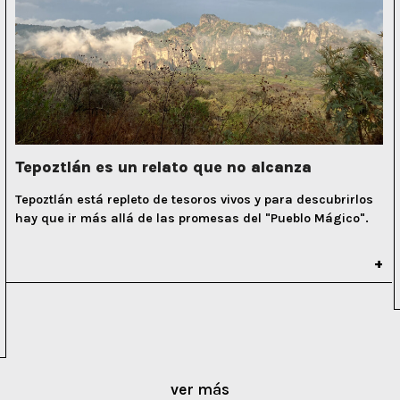
Tepoztlán es un relato que no alcanza
Tepoztlán está repleto de tesoros vivos y para descubrirlos
hay que ir más allá de las promesas del "Pueblo Mágico".
ver más