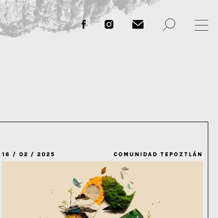
16 / 02 / 2025
COMUNIDAD TEPOZTLÁN