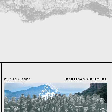
21 / 10 / 2025
IDENTIDAD Y CULTURA