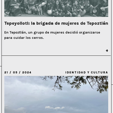
Tepeyollotl: la brigada de mujeres de Tepoztlán
En Tepoztlán, un grupo de mujeres decidió organizarse
para cuidar los cerros.
21 / 05 / 2024
IDENTIDAD Y CULTURA