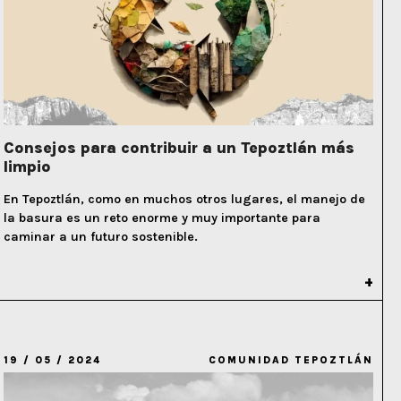
Consejos para contribuir a un Tepoztlán más
limpio
En Tepoztlán, como en muchos otros lugares, el manejo de
la basura es un reto enorme y muy importante para
caminar a un futuro sostenible.
19 / 05 / 2024
COMUNIDAD TEPOZTLÁN