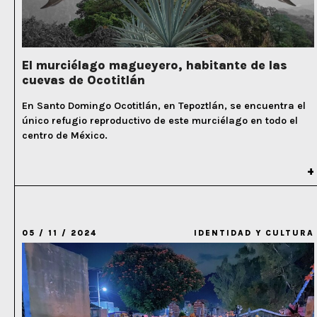
El murciélago magueyero, habitante de las
cuevas de Ocotitlán
En Santo Domingo Ocotitlán, en Tepoztlán, se encuentra el
único refugio reproductivo de este murciélago en todo el
centro de México.
05 / 11 / 2024
IDENTIDAD Y CULTURA