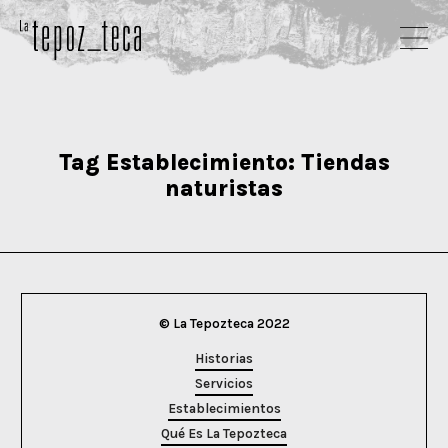
Tag Establecimiento:
Tiendas
naturistas
© La Tepozteca 2022
Historias
Servicios
Establecimientos
Qué Es La Tepozteca