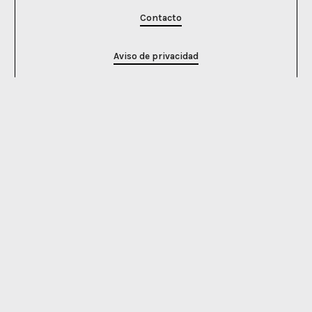
Contacto
Aviso de privacidad