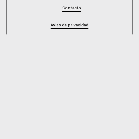
Contacto
Aviso de privacidad