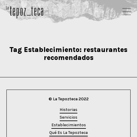
Tag Establecimiento:
restaurantes
recomendados
© La Tepozteca 2022
Historias
Servicios
Establecimientos
Qué Es La Tepozteca