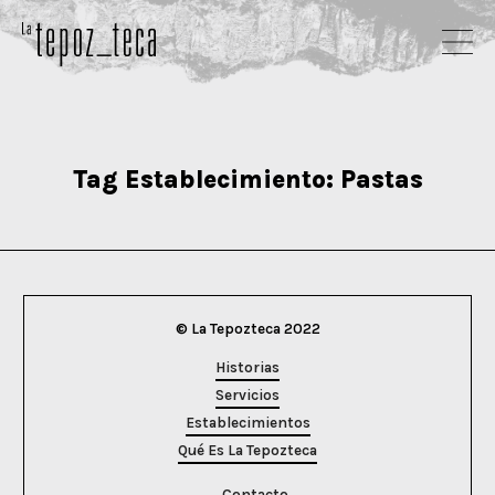
Tag Establecimiento:
Pastas
© La Tepozteca 2022
Historias
Servicios
Establecimientos
Qué Es La Tepozteca
Contacto