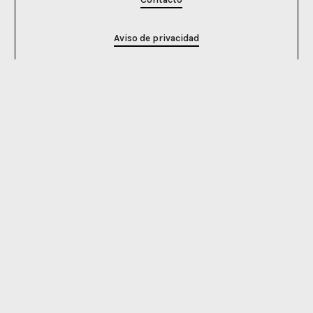
Aviso de privacidad