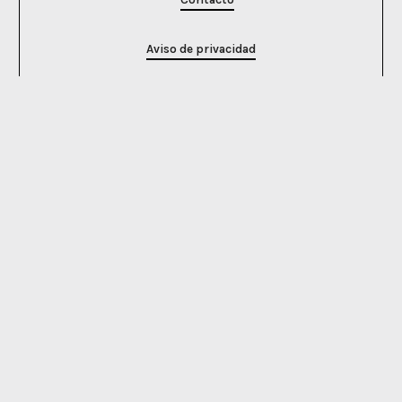
Aviso de privacidad