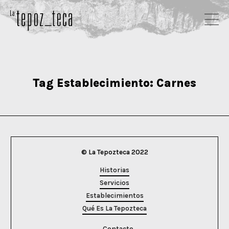
Tag Establecimiento:
Carnes
© La Tepozteca 2022
Historias
Servicios
Establecimientos
Qué Es La Tepozteca
Contacto