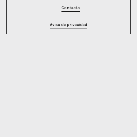
Contacto
Aviso de privacidad