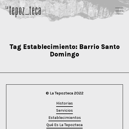
Tag Establecimiento:
Barrio Santo
Domingo
© La Tepozteca 2022
Historias
Servicios
Establecimientos
Qué Es La Tepozteca