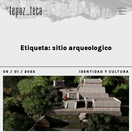
Etiqueta:
sitio arqueologico
06 / 01 / 2023
IDENTIDAD Y CULTURA