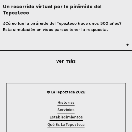
Un recorrido virtual por la pirámide del
Tepozteco
¿Cómo fue la pirámide del Tepozteco hace unos 500 años?
Esta simulación en video parece tener la respuesta.
ver más
© La Tepozteca 2022
Historias
Servicios
Establecimientos
Qué Es La Tepozteca