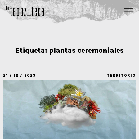
Etiqueta:
plantas ceremoniales
21 / 12 / 2023
TERRITORIO