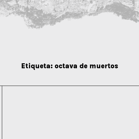
Etiqueta:
octava de muertos