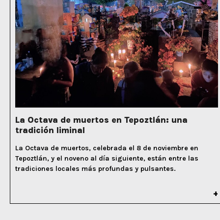
La Octava de muertos en Tepoztlán: una
tradición liminal
La Octava de muertos, celebrada el 8 de noviembre en
Tepoztlán, y el noveno al día siguiente, están entre las
tradiciones locales más profundas y pulsantes.