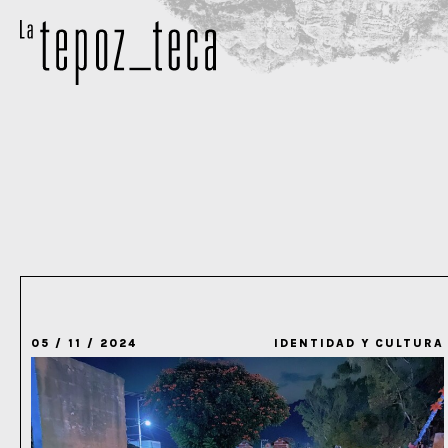
05 / 11 / 2024
IDENTIDAD Y CULTURA