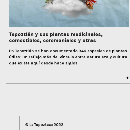
Tepoztlán y sus plantas medicinales,
comestibles, ceremoniales y otras
En Tepoztlán se han documentado 346 especies de plantas
útiles: un reflejo más del vínculo entre naturaleza y cultura
que existe aquí desde hace siglos.
© La Tepozteca 2022