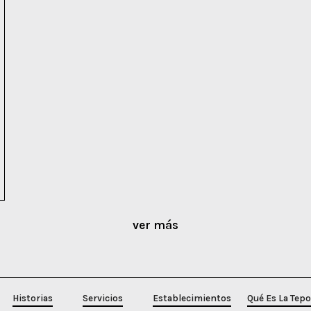
ver más
Historias
Servicios
Establecimientos
Qué Es La Tep