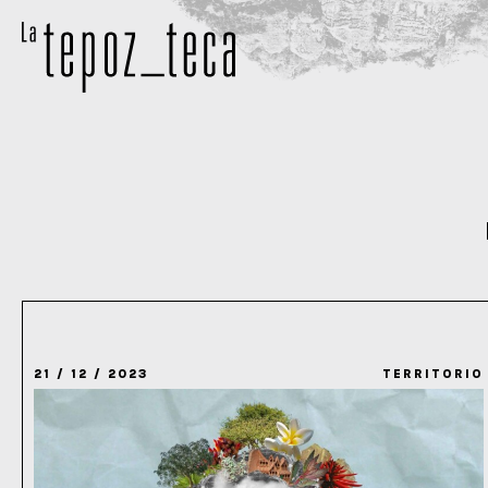
21 / 12 / 2023
TERRITORIO