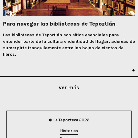
Para navegar las bibliotecas de Tepoztlán
Las bibliotecas de Tepoztlán son sitios esenciales para
entender parte de la cultura e identidad del lugar, además de
sumergirte tranquilamente entre las hojas de cientos de
libros.
ver más
© La Tepozteca 2022
Historias