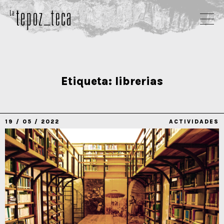
Etiqueta:
librerias
19 / 05 / 2022
ACTIVIDADES