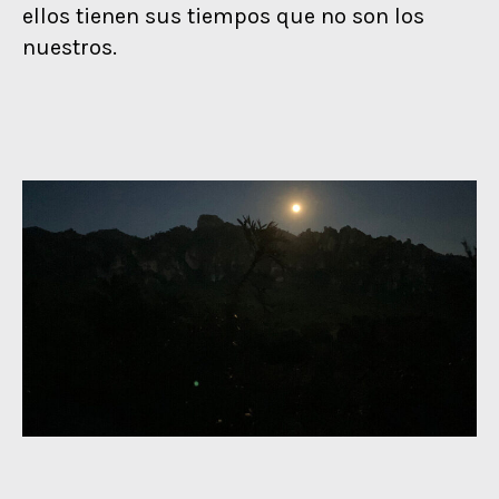
ellos tienen sus tiempos que no son los
nuestros.