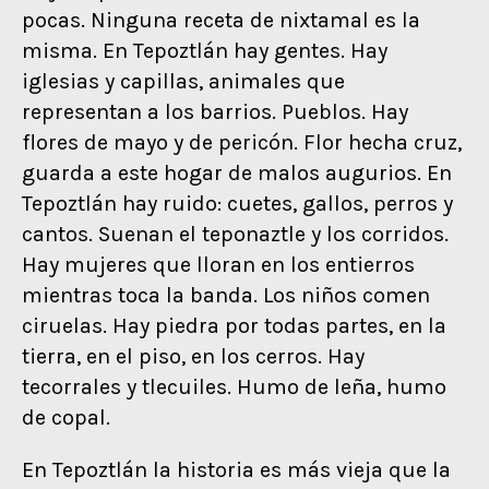
pocas. Ninguna receta de nixtamal es la
misma. En Tepoztlán hay gentes. Hay
iglesias y capillas, animales que
representan a los barrios. Pueblos. Hay
flores de mayo y de pericón. Flor hecha cruz,
guarda a este hogar de malos augurios. En
Tepoztlán hay ruido: cuetes, gallos, perros y
cantos. Suenan el teponaztle y los corridos.
Hay mujeres que lloran en los entierros
mientras toca la banda. Los niños comen
ciruelas. Hay piedra por todas partes, en la
tierra, en el piso, en los cerros. Hay
tecorrales y tlecuiles. Humo de leña, humo
de copal.
En Tepoztlán la historia es más vieja que la