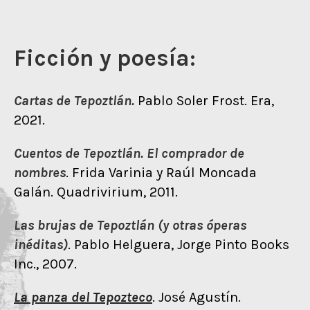
Ficción y poesía:
Cartas de Tepoztlán.
Pablo Soler Frost. Era,
2021.
Cuentos de Tepoztlán. El comprador de
nombres
. Frida Varinia y Raúl Moncada
Galán. Quadrivirium, 2011.
Las brujas de Tepoztlán (y otras óperas
inéditas)
. Pablo Helguera, Jorge Pinto Books
Inc., 2007.
La panza del Tepozteco
. José Agustín.