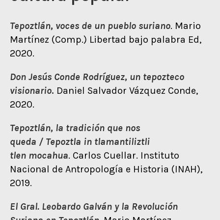
Tepoztlán, voces de un pueblo suriano
. Mario
Martínez (Comp.) Libertad bajo palabra Ed,
2020.
Don Jesús Conde Rodríguez, un tepozteco
visionario
.
Daniel Salvador Vázquez Conde,
2020.
Tepoztlán, la tradición que nos
queda / Tepoztla in tlamantiliztli
tlen
mocahua
. Carlos Cuellar. Instituto
Nacional de Antropología e Historia (INAH),
2019.
El Gral. Leobardo Galván y la Revolución