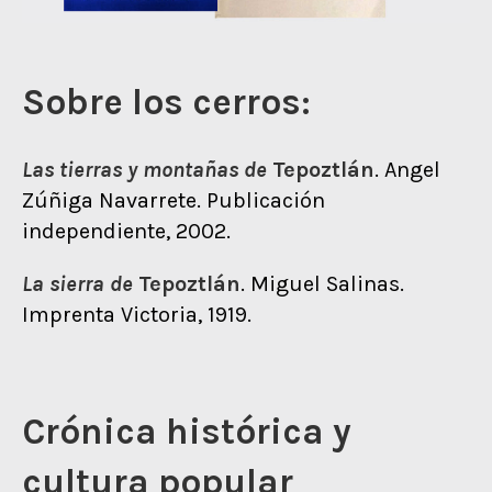
Sobre los cerros:
Las tierras y montañas de
Tepoztlán
. Angel
Zúñiga Navarrete. Publicación
independiente, 2002.
La sierra de
Tepoztlán
. Miguel Salinas.
Imprenta Victoria, 1919.
Crónica histórica y
cultura popular