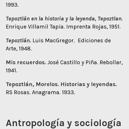
1993.
Tepoztlán en la historia y la leyenda, Tepoztlan
.
Enrique Villamil Tapia. Imprenta Rojas, 1951.
Tepoztlán
.
Luis MacGregor. Ediciones de
Arte, 1948.
Mis recuerdos.
José Castillo y Piña. Rebollar,
1941.
Tepoztlán, Morelos. Historias y leyendas.
RS Rosas. Anagrama. 1933.
Antropología y sociología