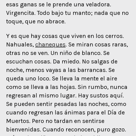
esas ganas se le prende una veladora.
Virgencita. Todo bajo tu manto; nada que no
toque, que no abrace.
Y es que hay cosas que viven en los cerros.
Nahuales,
chaneques
. Se miran cosas raras,
otras no se ven. Un niño de blanco. Se
escuchan cosas. Da miedo. No salgas de
noche, menos vayas a las barrancas. Se
queda uno loco. Se lleva la mente el aire
como se lleva a las hojas. Sin rumbo, nunca
regresan al mismo lugar. Hay sustos aquí.
Se pueden sentir pesadas las noches, como
cuando regresan las ánimas para el Día de
Muertos. Pero no tardan en sentirse
bienvenidas. Cuando reconocen, puro gozo.