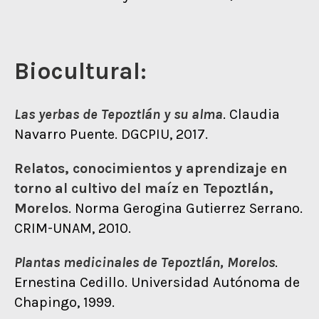
Biocultural:
Las yerbas de Tepoztlán y su alma
. Claudia
Navarro Puente. DGCPIU, 2017.
Relatos, conocimientos y aprendizaje en
torno al cultivo del maíz en Tepoztlán,
Morelos
. Norma Gerogina Gutierrez Serrano.
CRIM-UNAM, 2010.
Plantas medicinales de Tepoztlán, Morelos
.
Ernestina Cedillo. Universidad Autónoma de
Chapingo, 1999.