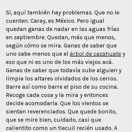
Sí, aquí también hay problemas. Que no le
cuenten. Caray, es México. Pero igual
quedan ganas de nadar en las aguas frías
en septiembre. Quedan, más que menos,
según cómo se mira. Ganas de saber que
uno sabe menos que el
árbol de cazahuate
y
eso que ni es uno de los más viejos acá.
Ganas de saber que todavía sube alguien y
limpia los altares olvidados de los cerros.
Barre así como barre el piso de su cocina.
Recoge cada cosa y la mira y entonces
decide acomodarla. Que los vientos se
sientan reverenciados. Que quede bonito,
que se mire bien, cuidado, casi que
calientito como un tlecuil recién usado. A