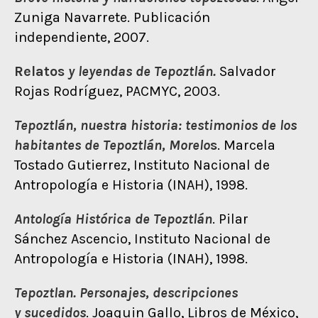
Zuniga Navarrete. Publicación
independiente, 2007.
Relatos
y leyendas de Tepoztlán.
Salvador
Rojas Rodríguez, PACMYC, 2003.
Tepoztlán, nuestra historia: testimonios de los
habitantes de Tepoztlán, Morelo
s
. Marcela
Tostado Gutierrez, Instituto Nacional de
Antropología e Historia (INAH), 1998.
Antología Histórica de Tepoztlán
. Pilar
Sánchez Ascencio, Instituto Nacional de
Antropología e Historia (INAH), 1998.
Tepoztlan. Personajes, descripciones
y sucedidos
. Joaquin Gallo, Libros de México,