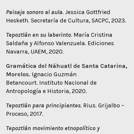
Paisaje sonoro al aula
. Jessica Gottfried
Hesketh. Secretaría de Cultura, SACPC, 2023.
Tepoztlán en su laberinto
. María Cristina
Saldaña y Alfonso Valenzuela. Ediciones
Navarra, UAEM, 2020.
Gramática del Náhuatl de Santa Catarina,
Morelos.
Ignacio Guzmán
Betancourt. Instituto Nacional de
Antropología e Historia, 2020.
Tepoztlán para principiantes
. Rius. Grijalbo –
Proceso, 2017.
Tepoztlán movimiento etnopolítico y