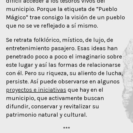
difícil acceder a los tesoros vivos del
municipio. Porque la etiqueta de “Pueblo
Mágico” trae consigo la visión de un pueblo
que no se ve reflejado a sí mismo.
Se retrata folklórico, místico, de lujo, de
entretenimiento pasajero. Esas ideas han
penetrado poco a poco el imaginario sobre
este lugar y así las formas de relacionarse
con él. Pero su riqueza, su aliento de lucha,
persiste. Así puede observarse en algunos
proyectos e iniciativas
que hay en el
municipio, que activamente buscan
difundir, conservar y revitalizar su
patrimonio natural y cultural.
***