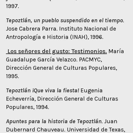
1997.
Tepoztlán, un pueblo suspendido en el tiempo
.
Jose Cabrera Parra. Instituto Nacional de
Antropología e Historia (INAH), 1996.
Los señores del gusto: Testimonios.
María
Guadalupe García Velazco. PACMYC,
Dirección General de Culturas Populares,
1995.
Tepoztlán ¡Que viva la fiesta!
Eugenia
Echeverría, Dirección General de Culturas
Populares, 1994.
Apuntes para la historia de Tepoztlán
. Juan
Dubernard Chauveau. Universidad de Texas,