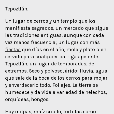
Tepoztlán.
Un lugar de cerros y un templo que los
manifiesta sagrados, un mercado que sigue
las tradiciones antiguas, aunque con cada
vez menos frecuencia; un lugar con más
fiestas
que días en el año, mole y plato bien
servido para cualquier barriga apetente.
Tepoztlán, un lugar de temporadas, de
extremos. Seco y polvoso, árido; lluvia, agua
que sale de la boca de los cerros para mojar
y enverdecerlo todo. Follajes. La tierra se
humedece y da vida a variedad de helechos,
orquídeas, hongos.
Hay milpas, maíz criollo, tortillas como