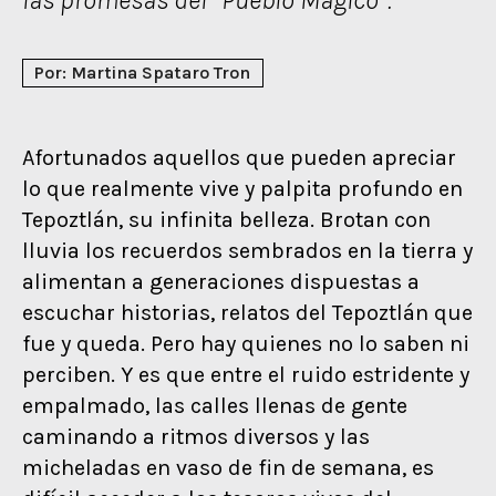
Por: Martina Spataro Tron
Afortunados aquellos que pueden apreciar
lo que realmente vive y palpita profundo en
Tepoztlán, su infinita belleza. Brotan con
lluvia los recuerdos sembrados en la tierra y
alimentan a generaciones dispuestas a
escuchar historias, relatos del Tepoztlán que
fue y queda. Pero hay quienes no lo saben ni
perciben. Y es que entre el ruido estridente y
empalmado, las calles llenas de gente
caminando a ritmos diversos y las
micheladas en vaso de fin de semana, es