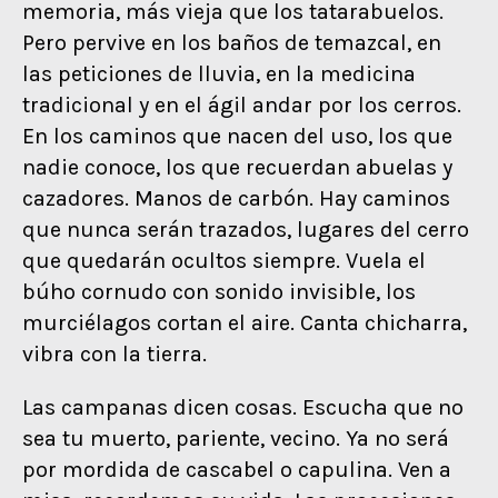
memoria, más vieja que los tatarabuelos.
Pero pervive en los baños de temazcal, en
las peticiones de lluvia, en la medicina
tradicional y en el ágil andar por los cerros.
En los caminos que nacen del uso, los que
nadie conoce, los que recuerdan abuelas y
cazadores. Manos de carbón. Hay caminos
que nunca serán trazados, lugares del cerro
que quedarán ocultos siempre. Vuela el
búho cornudo con sonido invisible, los
murciélagos cortan el aire. Canta chicharra,
vibra con la tierra.
Las campanas dicen cosas. Escucha que no
sea tu muerto, pariente, vecino. Ya no será
por mordida de cascabel o capulina. Ven a