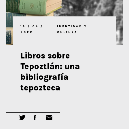
16 / 04 /
IDENTIDAD Y
2022
CULTURA
Libros sobre
Tepoztlán: una
bibliografía
tepozteca