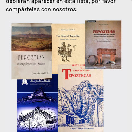
debieran aparecer en esta lista, por favor
compártelas con nosotros.