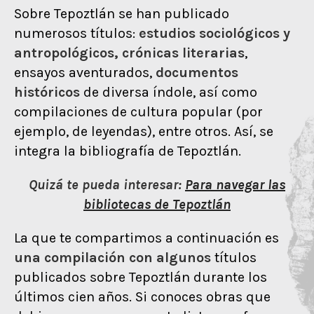
Sobre Tepoztlán se han publicado
numerosos títulos:
estudios sociológicos y
antropológicos, crónicas literarias
,
ensayos aventurados,
documentos
históricos
de diversa índole, así como
compilaciones de cultura popular (por
ejemplo, de leyendas), entre otros. Así, se
integra la bibliografía de Tepoztlán.
Quizá te pueda interesar:
Para navegar las
bibliotecas de Tepoztlán
La que te compartimos a continuación es
una compilación con algunos
títulos
publicados sobre Tepoztlán durante los
últimos cien años. Si conoces obras que