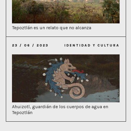
Tepoztlán es un relato que no alcanza
23 / 06 / 2023
IDENTIDAD Y CULTURA
Ahuizotl, guardián de los cuerpos de agua en
Tepoztlán