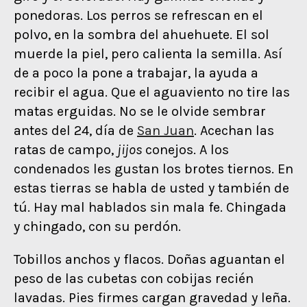
ponedoras. Los perros se refrescan en el
polvo, en la sombra del ahuehuete. El sol
muerde la piel, pero calienta la semilla. Así
de a poco la pone a trabajar, la ayuda a
recibir el agua. Que el aguaviento no tire las
matas erguidas. No se le olvide sembrar
antes del 24, día de
San Juan
. Acechan las
ratas de campo,
jijos
conejos. A los
condenados les gustan los brotes tiernos. En
estas tierras se habla de usted y también de
tú. Hay mal hablados sin mala fe. Chingada
y chingado, con su perdón.
Tobillos anchos y flacos. Doñas aguantan el
peso de las cubetas con cobijas recién
lavadas. Pies firmes cargan gravedad y leña.