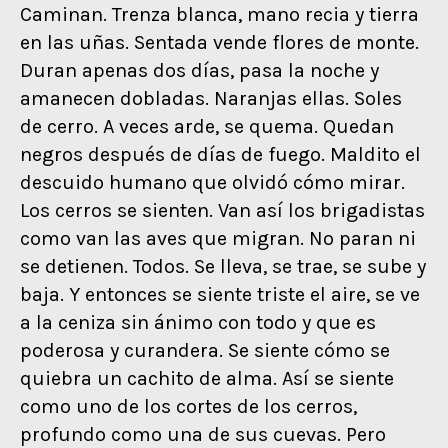
Caminan. Trenza blanca, mano recia y tierra
en las uñas. Sentada vende flores de monte.
Duran apenas dos días, pasa la noche y
amanecen dobladas. Naranjas ellas. Soles
de cerro. A veces arde, se quema. Quedan
negros después de días de fuego. Maldito el
descuido humano que olvidó cómo mirar.
Los cerros se sienten. Van así los brigadistas
como van las aves que migran. No paran ni
se detienen. Todos. Se lleva, se trae, se sube y
baja. Y entonces se siente triste el aire, se ve
a la ceniza sin ánimo con todo y que es
poderosa y curandera. Se siente cómo se
quiebra un cachito de alma. Así se siente
como uno de los cortes de los cerros,
profundo como una de sus cuevas. Pero