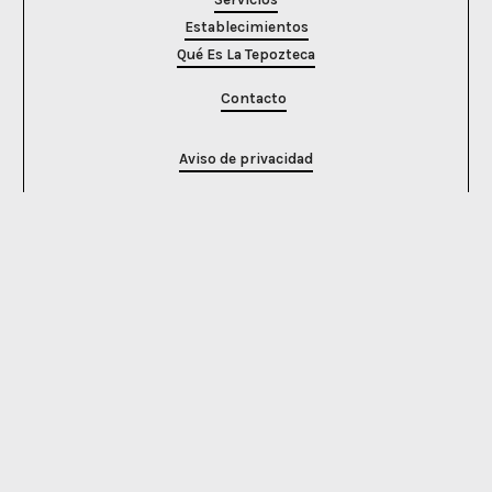
Establecimientos
Qué Es La Tepozteca
Contacto
Aviso de privacidad