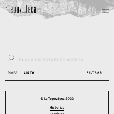
MAPA
LISTA
FILTRAR
© La Tepozteca 2022
Historias
Servicios