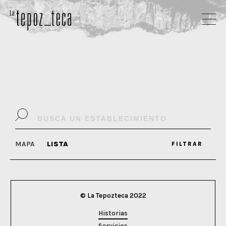
MAPA
LISTA
FILTRAR
© La Tepozteca 2022
Historias
Servicios