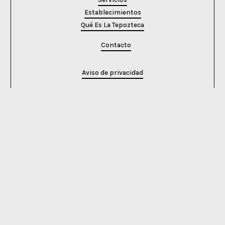
Establecimientos
Qué Es La Tepozteca
Contacto
Aviso de privacidad