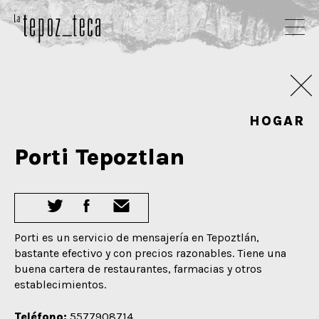
HOGAR
Porti Tepoztlan
Porti es un servicio de mensajería en Tepoztlán,
bastante efectivo y con precios razonables. Tiene una
buena cartera de restaurantes, farmacias y otros
establecimientos.
Teléfono:
5577908714