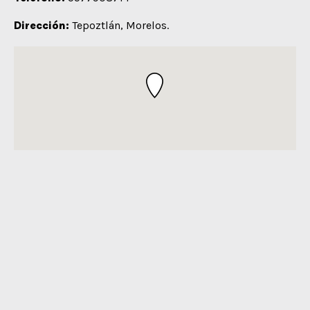
Dirección:
Tepoztlán, Morelos.